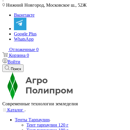
Нижний Новгород, Московское ш., 52Ж
Вконтакте
Google Plus
WhatsApp
Отложенные
0
Корзина
0
Войти
Поиск
Современные технологии земледелия
Каталог
Тенты Тарпаулин
Тент тарпаулин 120 г