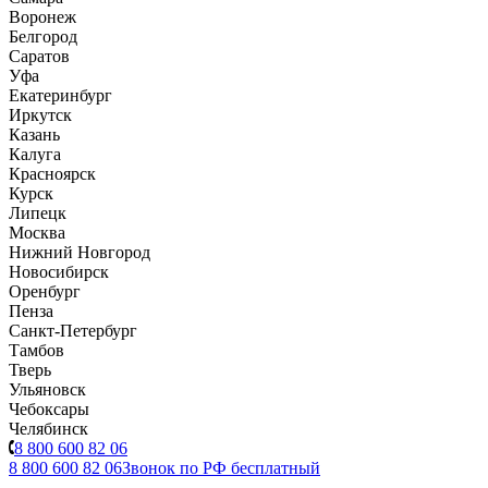
Воронеж
Белгород
Саратов
Уфа
Екатеринбург
Иркутск
Казань
Калуга
Красноярск
Курск
Липецк
Москва
Нижний Новгород
Новосибирск
Оренбург
Пенза
Санкт-Петербург
Тамбов
Тверь
Ульяновск
Чебоксары
Челябинск
8 800 600 82 06
8 800 600 82 06
Звонок по РФ бесплатный