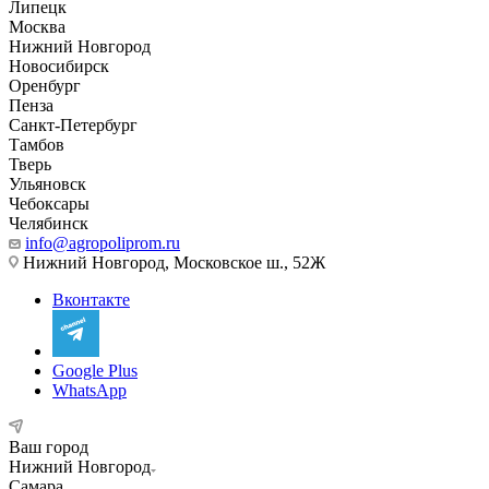
Липецк
Москва
Нижний Новгород
Новосибирск
Оренбург
Пенза
Санкт-Петербург
Тамбов
Тверь
Ульяновск
Чебоксары
Челябинск
info@agropoliprom.ru
Нижний Новгород, Московское ш., 52Ж
Вконтакте
Google Plus
WhatsApp
Ваш город
Нижний Новгород
Самара