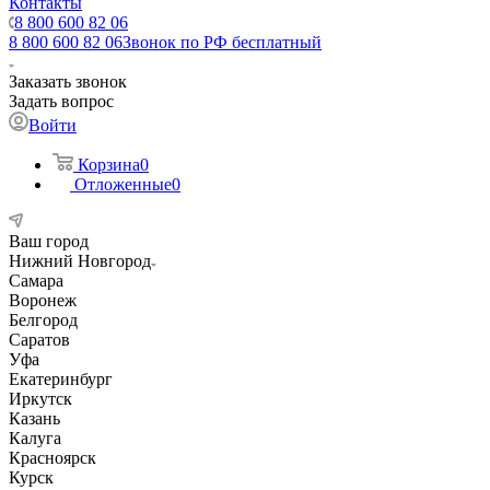
Контакты
8 800 600 82 06
8 800 600 82 06
Звонок по РФ бесплатный
Заказать звонок
Задать вопрос
Войти
Корзина
0
Отложенные
0
Ваш город
Нижний Новгород
Самара
Воронеж
Белгород
Саратов
Уфа
Екатеринбург
Иркутск
Казань
Калуга
Красноярск
Курск