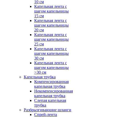
10 см
Капельная лента с
шагом капельницы
15 см
Капельная лента с
шагом капельницы
20 см
Капельная лента с
шагом капельницы
25 см
Капельная лента с
шагом капельницы
30 см
Капельная лента с
шагом капельницы
>30 см
Капельная трубка
Компенсированная
капельная трубка
Некомпенсированная
капельная трубка
Слепая капельная
трубка
Разбрызгивающие шланги
Спрей-лента