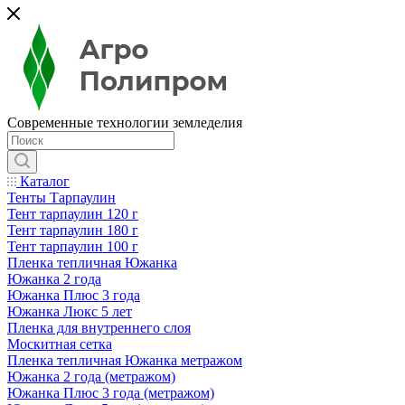
Современные технологии земледелия
Каталог
Тенты Тарпаулин
Тент тарпаулин 120 г
Тент тарпаулин 180 г
Тент тарпаулин 100 г
Пленка тепличная Южанка
Южанка 2 года
Южанка Плюс 3 года
Южанка Люкс 5 лет
Пленка для внутреннего слоя
Москитная сетка
Пленка тепличная Южанка метражом
Южанка 2 года (метражом)
Южанка Плюс 3 года (метражом)