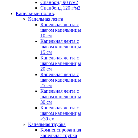
Спанбонд 90 г/м2
Спанбонд 120 г/м2
Капельный полив
Капельная лента
Капельная лента с
шагом капельницы
10 см
Капельная лента с
шагом капельницы
15 см
Капельная лента с
шагом капельницы
20 см
Капельная лента с
шагом капельницы
25 см
Капельная лента с
шагом капельницы
30 см
Капельная лента с
шагом капельницы
>30 см
Капельная трубка
Компенсированная
капельная трубка