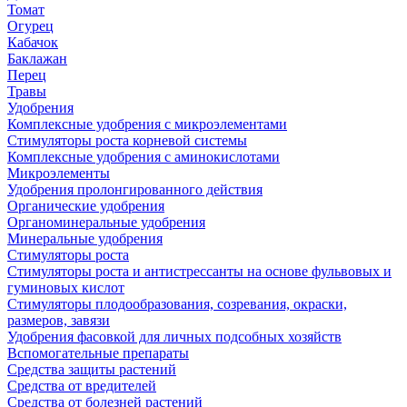
Томат
Огурец
Кабачок
Баклажан
Перец
Травы
Удобрения
Комплексные удобрения с микроэлементами
Стимуляторы роста корневой системы
Комплексные удобрения с аминокислотами
Микроэлементы
Удобрения пролонгированного действия
Органические удобрения
Органоминеральные удобрения
Минеральные удобрения
Стимуляторы роста
Стимуляторы роста и антистрессанты на основе фульвовых и
гуминовых кислот
Стимуляторы плодообразования, созревания, окраски,
размеров, завязи
Удобрения фасовкой для личных подсобных хозяйств
Вспомогательные препараты
Средства защиты растений
Средства от вредителей
Средства от болезней растений