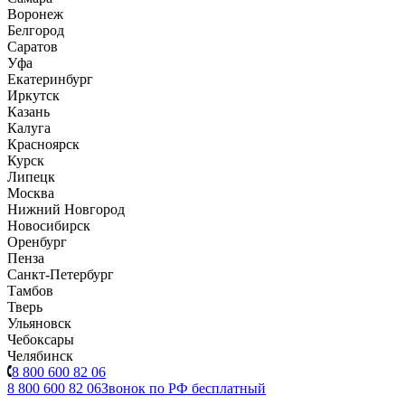
Воронеж
Белгород
Саратов
Уфа
Екатеринбург
Иркутск
Казань
Калуга
Красноярск
Курск
Липецк
Москва
Нижний Новгород
Новосибирск
Оренбург
Пенза
Санкт-Петербург
Тамбов
Тверь
Ульяновск
Чебоксары
Челябинск
8 800 600 82 06
8 800 600 82 06
Звонок по РФ бесплатный