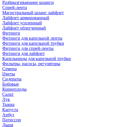
Разбрызгивающие шланги
Спрей-лента
Магистральный шланг лайфлет
Лайфлет армированный
Лайфлет усиленный
Лайфлет облегченный
Фитинги
Фитинги для капельной ленты
Фитинги для капельной трубки
Фитинги для спрей-ленты
Фитинги для лайфлет
Капельницы для капельной трубки
Фильтры, насосы, регуляторы
Семена
Цветы
Сидераты
Бобовые
Корнеплоды
Салат
Лук
Тыква
Капуста
Арбуз
Патиссон
Дыня