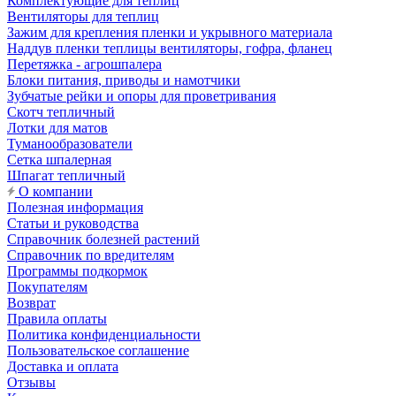
Комплектующие для теплиц
Вентиляторы для теплиц
Зажим для крепления пленки и укрывного материала
Наддув пленки теплицы вентиляторы, гофра, фланец
Перетяжка - агрошпалера
Блоки питания, приводы и намотчики
Зубчатые рейки и опоры для проветривания
Скотч тепличный
Лотки для матов
Туманообразователи
Сетка шпалерная
Шпагат тепличный
О компании
Полезная информация
Статьи и руководства
Справочник болезней растений
Справочник по вредителям
Программы подкормок
Покупателям
Возврат
Правила оплаты
Политика конфиденциальности
Пользовательское соглашение
Доставка и оплата
Отзывы