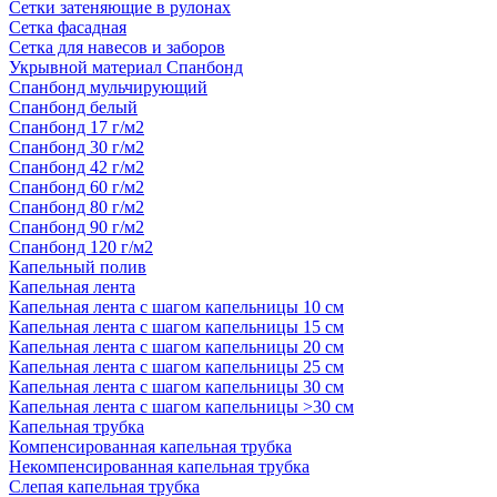
Сетки затеняющие в рулонах
Сетка фасадная
Сетка для навесов и заборов
Укрывной материал Спанбонд
Спанбонд мульчирующий
Спанбонд белый
Спанбонд 17 г/м2
Спанбонд 30 г/м2
Спанбонд 42 г/м2
Спанбонд 60 г/м2
Спанбонд 80 г/м2
Спанбонд 90 г/м2
Спанбонд 120 г/м2
Капельный полив
Капельная лента
Капельная лента с шагом капельницы 10 см
Капельная лента с шагом капельницы 15 см
Капельная лента с шагом капельницы 20 см
Капельная лента с шагом капельницы 25 см
Капельная лента с шагом капельницы 30 см
Капельная лента с шагом капельницы >30 см
Капельная трубка
Компенсированная капельная трубка
Некомпенсированная капельная трубка
Слепая капельная трубка