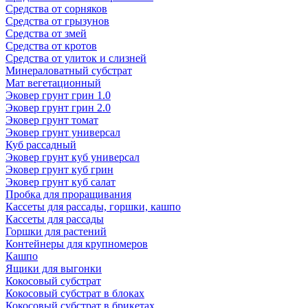
Средства от сорняков
Средства от грызунов
Средства от змей
Средства от кротов
Средства от улиток и слизней
Минераловатный субстрат
Мат вегетационный
Эковер грунт грин 1.0
Эковер грунт грин 2.0
Эковер грунт томат
Эковер грунт универсал
Куб рассадный
Эковер грунт куб универсал
Эковер грунт куб грин
Эковер грунт куб салат
Пробка для проращивания
Кассеты для рассады, горшки, кашпо
Кассеты для рассады
Горшки для растений
Контейнеры для крупномеров
Кашпо
Ящики для выгонки
Кокосовый субстрат
Кокосовый субстрат в блоках
Кокосовый субстрат в брикетах