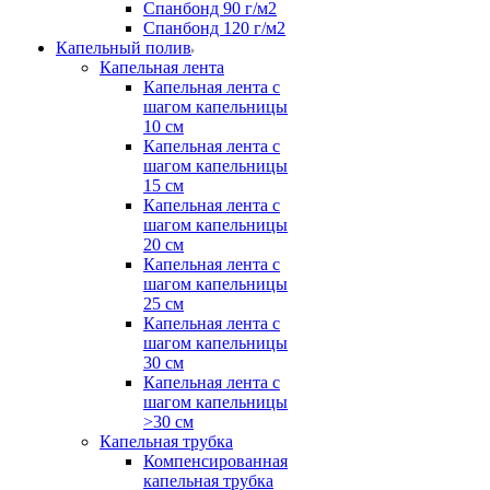
Спанбонд 90 г/м2
Спанбонд 120 г/м2
Капельный полив
Капельная лента
Капельная лента с
шагом капельницы
10 см
Капельная лента с
шагом капельницы
15 см
Капельная лента с
шагом капельницы
20 см
Капельная лента с
шагом капельницы
25 см
Капельная лента с
шагом капельницы
30 см
Капельная лента с
шагом капельницы
>30 см
Капельная трубка
Компенсированная
капельная трубка