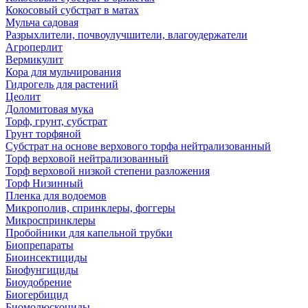
Кокосовый субстрат в матах
Мульча садовая
Разрыхлители, почвоулучшители, влагоудержатели
Агроперлит
Вермикулит
Кора для мульчирования
Гидрогель для растений
Цеолит
Доломитовая мука
Торф, грунт, субстрат
Грунт торфяной
Субстрат на основе верхового торфа нейтрализованный
Торф верховой нейтрализованный
Торф верховой низкой степени разложения
Торф Низинный
Пленка для водоемов
Микрополив, спринклеры, фоггеры
Микроспринклеры
Пробойники для капельной трубки
Биопрепараты
Биоинсектициды
Биофунгициды
Биоудобрение
Биогербицид
Биомолюскоциды