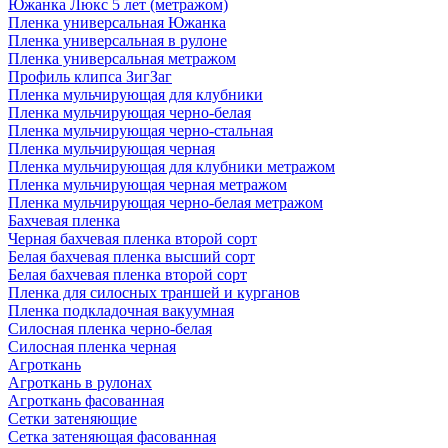
Южанка Люкс 5 лет (метражом)
Пленка универсальная Южанка
Пленка универсальная в рулоне
Пленка универсальная метражом
Профиль клипса ЗигЗаг
Пленка мульчирующая для клубники
Пленка мульчирующая черно-белая
Пленка мульчирующая черно-стальная
Пленка мульчирующая черная
Пленка мульчирующая для клубники метражом
Пленка мульчирующая черная метражом
Пленка мульчирующая черно-белая метражом
Бахчевая пленка
Черная бахчевая пленка второй сорт
Белая бахчевая пленка высший сорт
Белая бахчевая пленка второй сорт
Пленка для силосных траншей и курганов
Пленка подкладочная вакуумная
Силосная пленка черно-белая
Силосная пленка черная
Агроткань
Агроткань в рулонах
Агроткань фасованная
Сетки затеняющие
Сетка затеняющая фасованная