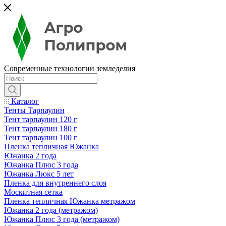
Современные технологии земледелия
Каталог
Тенты Тарпаулин
Тент тарпаулин 120 г
Тент тарпаулин 180 г
Тент тарпаулин 100 г
Пленка тепличная Южанка
Южанка 2 года
Южанка Плюс 3 года
Южанка Люкс 5 лет
Пленка для внутреннего слоя
Москитная сетка
Пленка тепличная Южанка метражом
Южанка 2 года (метражом)
Южанка Плюс 3 года (метражом)