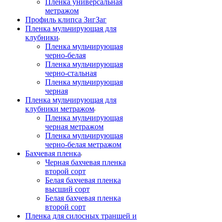
Пленка универсальная
метражом
Профиль клипса ЗигЗаг
Пленка мульчирующая для
клубники
Пленка мульчирующая
черно-белая
Пленка мульчирующая
черно-стальная
Пленка мульчирующая
черная
Пленка мульчирующая для
клубники метражом
Пленка мульчирующая
черная метражом
Пленка мульчирующая
черно-белая метражом
Бахчевая пленка
Черная бахчевая пленка
второй сорт
Белая бахчевая пленка
высший сорт
Белая бахчевая пленка
второй сорт
Пленка для силосных траншей и