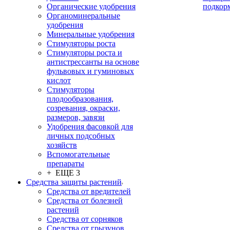
Органические удобрения
подкор
Органоминеральные
удобрения
Минеральные удобрения
Стимуляторы роста
Стимуляторы роста и
антистрессанты на основе
фульвовых и гуминовых
кислот
Стимуляторы
плодообразования,
созревания, окраски,
размеров, завязи
Удобрения фасовкой для
личных подсобных
хозяйств
Вспомогательные
препараты
+ ЕЩЕ 3
Средства защиты растений
Средства от вредителей
Средства от болезней
растений
Средства от сорняков
Средства от грызунов