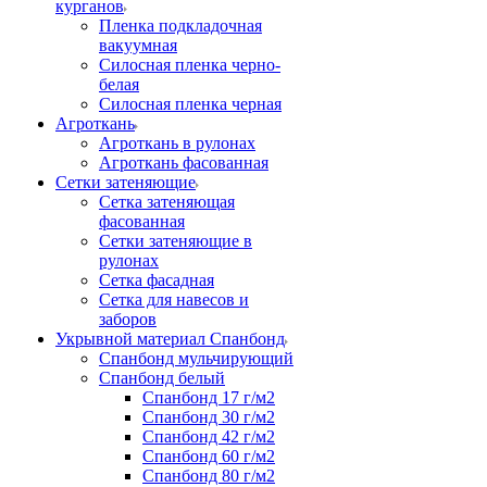
курганов
Пленка подкладочная
вакуумная
Силосная пленка черно-
белая
Силосная пленка черная
Агроткань
Агроткань в рулонах
Агроткань фасованная
Сетки затеняющие
Сетка затеняющая
фасованная
Сетки затеняющие в
рулонах
Сетка фасадная
Сетка для навесов и
заборов
Укрывной материал Спанбонд
Спанбонд мульчирующий
Спанбонд белый
Спанбонд 17 г/м2
Спанбонд 30 г/м2
Спанбонд 42 г/м2
Спанбонд 60 г/м2
Спанбонд 80 г/м2