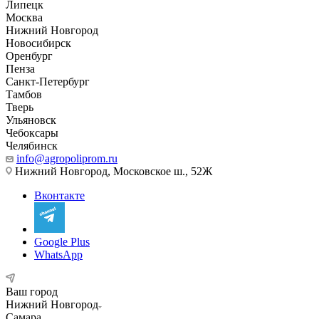
Липецк
Москва
Нижний Новгород
Новосибирск
Оренбург
Пенза
Санкт-Петербург
Тамбов
Тверь
Ульяновск
Чебоксары
Челябинск
info@agropoliprom.ru
Нижний Новгород, Московское ш., 52Ж
Вконтакте
Google Plus
WhatsApp
Ваш город
Нижний Новгород
Самара