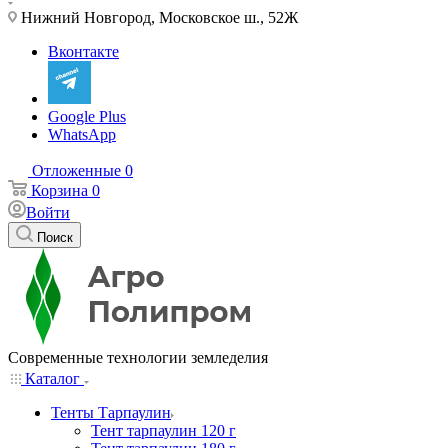
Нижний Новгород, Московское ш., 52Ж
Вконтакте
Google Plus
WhatsApp
Отложенные
0
Корзина
0
Войти
Поиск
Современные технологии земледелия
Каталог
Тенты Тарпаулин
Тент тарпаулин 120 г