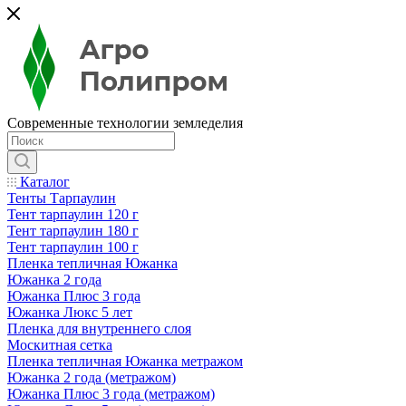
Современные технологии земледелия
Каталог
Тенты Тарпаулин
Тент тарпаулин 120 г
Тент тарпаулин 180 г
Тент тарпаулин 100 г
Пленка тепличная Южанка
Южанка 2 года
Южанка Плюс 3 года
Южанка Люкс 5 лет
Пленка для внутреннего слоя
Москитная сетка
Пленка тепличная Южанка метражом
Южанка 2 года (метражом)
Южанка Плюс 3 года (метражом)