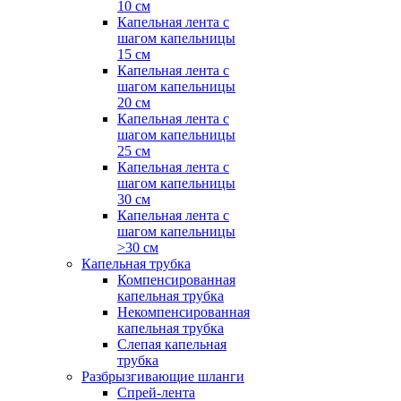
10 см
Капельная лента с
шагом капельницы
15 см
Капельная лента с
шагом капельницы
20 см
Капельная лента с
шагом капельницы
25 см
Капельная лента с
шагом капельницы
30 см
Капельная лента с
шагом капельницы
>30 см
Капельная трубка
Компенсированная
капельная трубка
Некомпенсированная
капельная трубка
Слепая капельная
трубка
Разбрызгивающие шланги
Спрей-лента