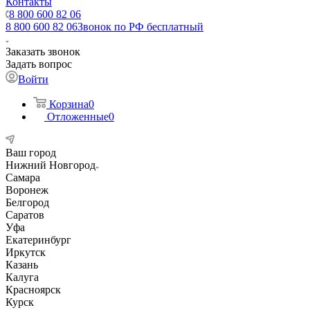
Контакты
8 800 600 82 06
8 800 600 82 06
Звонок по РФ бесплатный
Заказать звонок
Задать вопрос
Войти
Корзина
0
Отложенные
0
Ваш город
Нижний Новгород
Самара
Воронеж
Белгород
Саратов
Уфа
Екатеринбург
Иркутск
Казань
Калуга
Красноярск
Курск