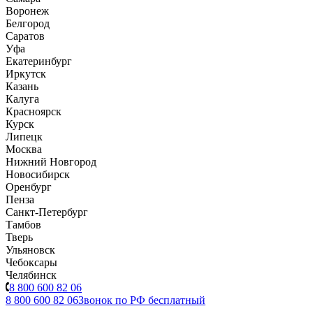
Воронеж
Белгород
Саратов
Уфа
Екатеринбург
Иркутск
Казань
Калуга
Красноярск
Курск
Липецк
Москва
Нижний Новгород
Новосибирск
Оренбург
Пенза
Санкт-Петербург
Тамбов
Тверь
Ульяновск
Чебоксары
Челябинск
8 800 600 82 06
8 800 600 82 06
Звонок по РФ бесплатный