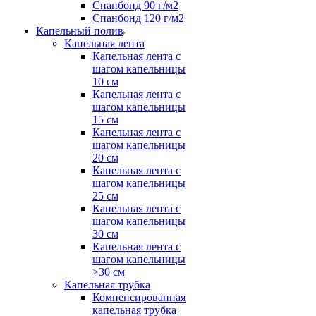
Спанбонд 90 г/м2
Спанбонд 120 г/м2
Капельный полив
Капельная лента
Капельная лента с
шагом капельницы
10 см
Капельная лента с
шагом капельницы
15 см
Капельная лента с
шагом капельницы
20 см
Капельная лента с
шагом капельницы
25 см
Капельная лента с
шагом капельницы
30 см
Капельная лента с
шагом капельницы
>30 см
Капельная трубка
Компенсированная
капельная трубка