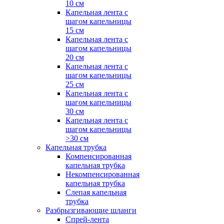
10 см
Капельная лента с
шагом капельницы
15 см
Капельная лента с
шагом капельницы
20 см
Капельная лента с
шагом капельницы
25 см
Капельная лента с
шагом капельницы
30 см
Капельная лента с
шагом капельницы
>30 см
Капельная трубка
Компенсированная
капельная трубка
Некомпенсированная
капельная трубка
Слепая капельная
трубка
Разбрызгивающие шланги
Спрей-лента