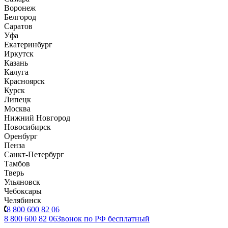
Воронеж
Белгород
Саратов
Уфа
Екатеринбург
Иркутск
Казань
Калуга
Красноярск
Курск
Липецк
Москва
Нижний Новгород
Новосибирск
Оренбург
Пенза
Санкт-Петербург
Тамбов
Тверь
Ульяновск
Чебоксары
Челябинск
8 800 600 82 06
8 800 600 82 06
Звонок по РФ бесплатный