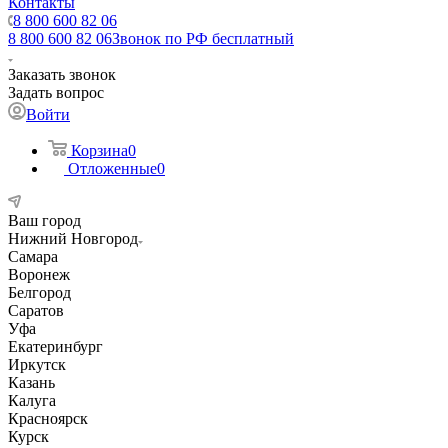
Контакты
8 800 600 82 06
8 800 600 82 06
Звонок по РФ бесплатный
Заказать звонок
Задать вопрос
Войти
Корзина
0
Отложенные
0
Ваш город
Нижний Новгород
Самара
Воронеж
Белгород
Саратов
Уфа
Екатеринбург
Иркутск
Казань
Калуга
Красноярск
Курск