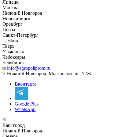
Липецк
Москва
Нижний Новгород
Новосибирск
Оренбург
Пенза
Санкт-Петербург
Тамбов
Тверь
Ульяновск
Чебоксары
Челябинск
info@agropoliprom.ru
Нижний Новгород, Московское ш., 52Ж
Вконтакте
Google Plus
WhatsApp
Ваш город
Нижний Новгород
Самара