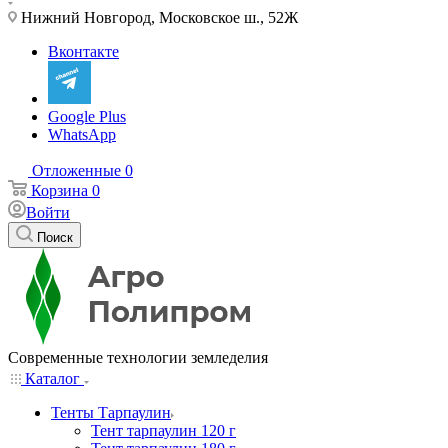
Нижний Новгород, Московское ш., 52Ж
Вконтакте
Google Plus
WhatsApp
Отложенные
0
Корзина
0
Войти
Поиск
Современные технологии земледелия
Каталог
Тенты Тарпаулин
Тент тарпаулин 120 г