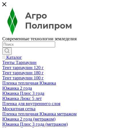
Современные технологии земледелия
Каталог
Тенты Тарпаулин
Тент тарпаулин 120 г
Тент тарпаулин 180 г
Тент тарпаулин 100 г
Пленка тепличная Южанка
Южанка 2 года
Южанка Плюс 3 года
Южанка Люкс 5 лет
Пленка для внутреннего слоя
Москитная сетка
Пленка тепличная Южанка метражом
Южанка 2 года (метражом)
Южанка Плюс 3 года (метражом)