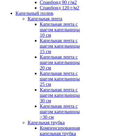
Спанбонд 90 г/м2
Спанбонд 120 г/м2
Капельный полив
Капельная лента
Капельная лента с
шагом капельницы
10 см
Капельная лента с
шагом капельницы
15 см
Капельная лента с
шагом капельницы
20 см
Капельная лента с
шагом капельницы
25 см
Капельная лента с
шагом капельницы
30 см
Капельная лента с
шагом капельницы
>30 см
Капельная трубка
Компенсированная
капельная трубка