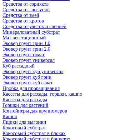
Средства от сорняков
Средства от грызунов
Средства от змей
Средства от кротов
Средства от улиток и слизней
Минераловатный субстрат
Мат вегетационный
Эковер грунт грин 1.0
Эковер грунт грин 2.0
Эковер грунт томат
Эковер грунт универсал
Куб рассадный
Эковер грунт куб универсал
Эковер грунт куб грин
Эковер грунт куб салат
Пробка для проращивания
Кассеты для рассады, горшки, кашпо
Кассеты для рассады
Горшки для растений
Контейнеры для крупномеров
Кашпо
Ящики для выгонки
Кокосовый субстрат
Кокосовый субстрат в блоках
Кокосовый субстрат в брикетах