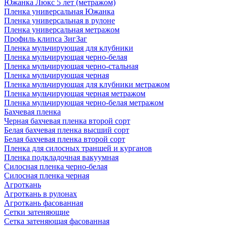
Южанка Люкс 5 лет (метражом)
Пленка универсальная Южанка
Пленка универсальная в рулоне
Пленка универсальная метражом
Профиль клипса ЗигЗаг
Пленка мульчирующая для клубники
Пленка мульчирующая черно-белая
Пленка мульчирующая черно-стальная
Пленка мульчирующая черная
Пленка мульчирующая для клубники метражом
Пленка мульчирующая черная метражом
Пленка мульчирующая черно-белая метражом
Бахчевая пленка
Черная бахчевая пленка второй сорт
Белая бахчевая пленка высший сорт
Белая бахчевая пленка второй сорт
Пленка для силосных траншей и курганов
Пленка подкладочная вакуумная
Силосная пленка черно-белая
Силосная пленка черная
Агроткань
Агроткань в рулонах
Агроткань фасованная
Сетки затеняющие
Сетка затеняющая фасованная