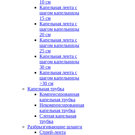
10 см
Капельная лента с
шагом капельницы
15 см
Капельная лента с
шагом капельницы
20 см
Капельная лента с
шагом капельницы
25 см
Капельная лента с
шагом капельницы
30 см
Капельная лента с
шагом капельницы
>30 см
Капельная трубка
Компенсированная
капельная трубка
Некомпенсированная
капельная трубка
Слепая капельная
трубка
Разбрызгивающие шланги
Спрей-лента