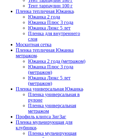
Тент тарпаулин 180 г
Тент тарпаулин 100 г
Пленка тепличная Южанка
Южанка 2 года
Южанка Плюс 3 года
Южанка Люкс 5 лет
Пленка для внутреннего
слоя
Москитная сетка
Пленка тепличная Южанка
метражом
Южанка 2 года (метражом)
Южанка Плюс 3 года
(метражом)
Южанка Люкс 5 лет
(метражом)
Пленка универсальная Южанка
Пленка универсальная в
рулоне
Пленка универсальная
метражом
Профиль клипса ЗигЗаг
Пленка мульчирующая для
клубники
Пленка мульчирующая