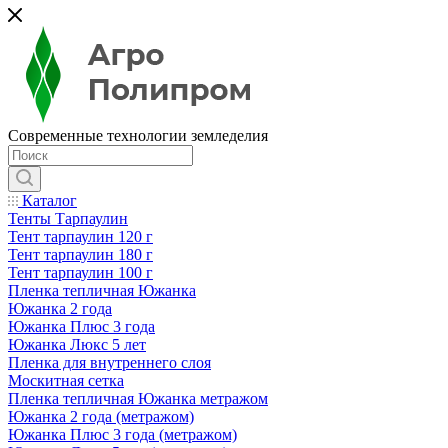
Современные технологии земледелия
Каталог
Тенты Тарпаулин
Тент тарпаулин 120 г
Тент тарпаулин 180 г
Тент тарпаулин 100 г
Пленка тепличная Южанка
Южанка 2 года
Южанка Плюс 3 года
Южанка Люкс 5 лет
Пленка для внутреннего слоя
Москитная сетка
Пленка тепличная Южанка метражом
Южанка 2 года (метражом)
Южанка Плюс 3 года (метражом)