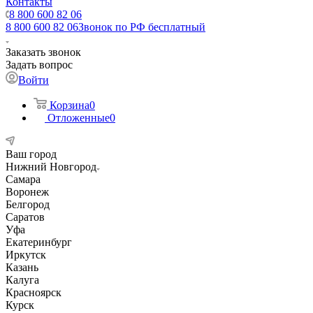
Контакты
8 800 600 82 06
8 800 600 82 06
Звонок по РФ бесплатный
Заказать звонок
Задать вопрос
Войти
Корзина
0
Отложенные
0
Ваш город
Нижний Новгород
Самара
Воронеж
Белгород
Саратов
Уфа
Екатеринбург
Иркутск
Казань
Калуга
Красноярск
Курск