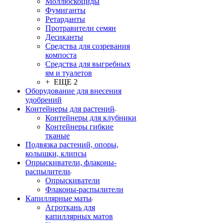
Моллюскоциды
Фумиганты
Ретарданты
Протравители семян
Десиканты
Средства для созревания
компоста
Средства для выгребных
ям и туалетов
+ ЕЩЕ 2
Оборудование для внесения
удобрений
Контейнеры для растений
Контейнеры для клубники
Контейнеры гибкие
тканые
Подвязка растений, опоры,
колышки, клипсы
Опрыскиватели, флаконы-
распылители
Опрыскиватели
Флаконы-распылители
Капиллярные маты
Агроткань для
капиллярных матов