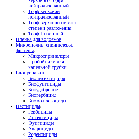
верхового торфа
нейтрализованный
Торф верховой
нейтрализованный
Торф верховой низкой
степени разложения
Торф Низинный
Пленка для водоемов
Микрополив, спринклеры,
фоггеры
Микроспринклеры
Пробойники для
капельной трубки
Биопрепараты
Биоинсектициды
Биофунгициды
Биоудобрение
Биогербицид
Биомолюскоциды
Пестициды
Гербициды
Инсектициды
Фунгициды
Акарициды
Родентициды