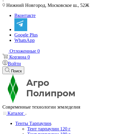
Нижний Новгород, Московское ш., 52Ж
Вконтакте
Google Plus
WhatsApp
Отложенные
0
Корзина
0
Войти
Поиск
Современные технологии земледелия
Каталог
Тенты Тарпаулин
Тент тарпаулин 120 г