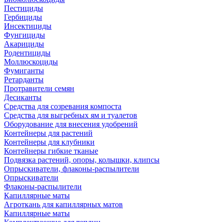
Пестициды
Гербициды
Инсектициды
Фунгициды
Акарициды
Родентициды
Моллюскоциды
Фумиганты
Ретарданты
Протравители семян
Десиканты
Средства для созревания компоста
Средства для выгребных ям и туалетов
Оборудование для внесения удобрений
Контейнеры для растений
Контейнеры для клубники
Контейнеры гибкие тканые
Подвязка растений, опоры, колышки, клипсы
Опрыскиватели, флаконы-распылители
Опрыскиватели
Флаконы-распылители
Капиллярные маты
Агроткань для капиллярных матов
Капиллярные маты