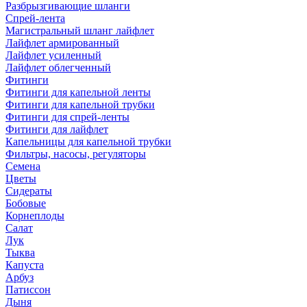
Разбрызгивающие шланги
Спрей-лента
Магистральный шланг лайфлет
Лайфлет армированный
Лайфлет усиленный
Лайфлет облегченный
Фитинги
Фитинги для капельной ленты
Фитинги для капельной трубки
Фитинги для спрей-ленты
Фитинги для лайфлет
Капельницы для капельной трубки
Фильтры, насосы, регуляторы
Семена
Цветы
Сидераты
Бобовые
Корнеплоды
Салат
Лук
Тыква
Капуста
Арбуз
Патиссон
Дыня