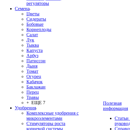
регуляторы
Семена
Цветы
Сидераты
Бобовые
Корнеплоды
Салат
Лук
Тыква
Капуста
Арбуз
Патиссон
Дыня
Томат
Огурец
Кабачок
Баклажан
Перец
Травы
+ ЕЩЕ 7
Полезная
Удобрения
информация
Комплексные удобрения с
микроэлементами
Статьи
Стимуляторы роста
руково
корневой системы
Справо