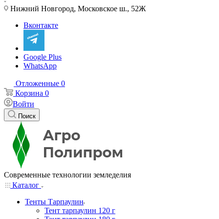
Нижний Новгород, Московское ш., 52Ж
Вконтакте
Google Plus
WhatsApp
Отложенные
0
Корзина
0
Войти
Поиск
Современные технологии земледелия
Каталог
Тенты Тарпаулин
Тент тарпаулин 120 г