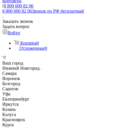
Контакты
8 800 600 82 06
8 800 600 82 06
Звонок по РФ бесплатный
Заказать звонок
Задать вопрос
Войти
Корзина
0
Отложенные
0
Ваш город
Нижний Новгород
Самара
Воронеж
Белгород
Саратов
Уфа
Екатеринбург
Иркутск
Казань
Калуга
Красноярск
Курск