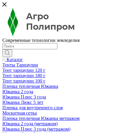
Современные технологии земледелия
Каталог
Тенты Тарпаулин
Тент тарпаулин 120 г
Тент тарпаулин 180 г
Тент тарпаулин 100 г
Пленка тепличная Южанка
Южанка 2 года
Южанка Плюс 3 года
Южанка Люкс 5 лет
Пленка для внутреннего слоя
Москитная сетка
Пленка тепличная Южанка метражом
Южанка 2 года (метражом)
Южанка Плюс 3 года (метражом)