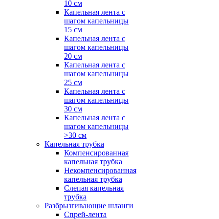
10 см
Капельная лента с
шагом капельницы
15 см
Капельная лента с
шагом капельницы
20 см
Капельная лента с
шагом капельницы
25 см
Капельная лента с
шагом капельницы
30 см
Капельная лента с
шагом капельницы
>30 см
Капельная трубка
Компенсированная
капельная трубка
Некомпенсированная
капельная трубка
Слепая капельная
трубка
Разбрызгивающие шланги
Спрей-лента