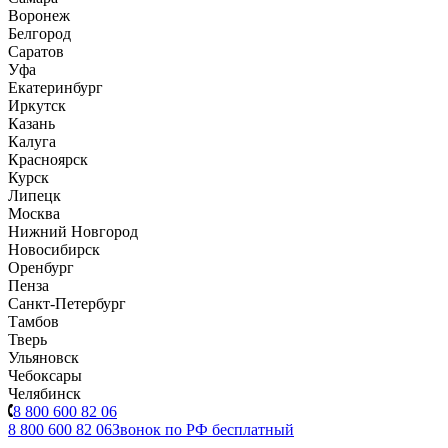
Воронеж
Белгород
Саратов
Уфа
Екатеринбург
Иркутск
Казань
Калуга
Красноярск
Курск
Липецк
Москва
Нижний Новгород
Новосибирск
Оренбург
Пенза
Санкт-Петербург
Тамбов
Тверь
Ульяновск
Чебоксары
Челябинск
8 800 600 82 06
8 800 600 82 06
Звонок по РФ бесплатный