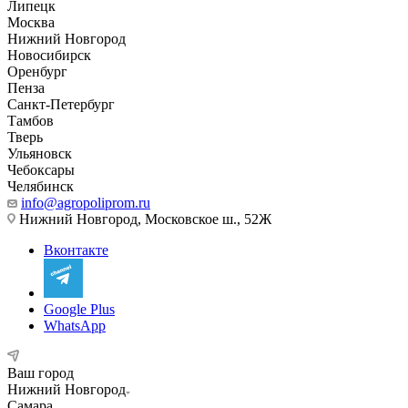
Липецк
Москва
Нижний Новгород
Новосибирск
Оренбург
Пенза
Санкт-Петербург
Тамбов
Тверь
Ульяновск
Чебоксары
Челябинск
info@agropoliprom.ru
Нижний Новгород, Московское ш., 52Ж
Вконтакте
Google Plus
WhatsApp
Ваш город
Нижний Новгород
Самара