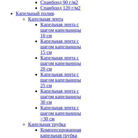
Спанбонд 90 г/м2
Спанбонд 120 г/м2
Капельный полив
Капельная лента
Капельная лента с
шагом капельницы
10 см
Капельная лента с
шагом капельницы
15 см
Капельная лента с
шагом капельницы
20 см
Капельная лента с
шагом капельницы
25 см
Капельная лента с
шагом капельницы
30 см
Капельная лента с
шагом капельницы
>30 см
Капельная трубка
Компенсированная
капельная трубка