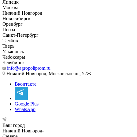
Липецк
Москва
Нижний Новгород
Новосибирск
Оренбург
Пенза
Санкт-Петербург
Тамбов
Тверь
Ульяновск
Чебоксары
Челябинск
info@agropoliprom.ru
Нижний Новгород, Московское ш., 52Ж
Вконтакте
Google Plus
WhatsApp
Ваш город
Нижний Новгород
Самара