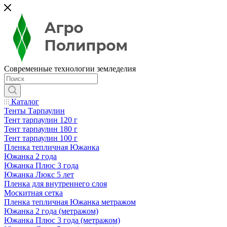
Современные технологии земледелия
Каталог
Тенты Тарпаулин
Тент тарпаулин 120 г
Тент тарпаулин 180 г
Тент тарпаулин 100 г
Пленка тепличная Южанка
Южанка 2 года
Южанка Плюс 3 года
Южанка Люкс 5 лет
Пленка для внутреннего слоя
Москитная сетка
Пленка тепличная Южанка метражом
Южанка 2 года (метражом)
Южанка Плюс 3 года (метражом)