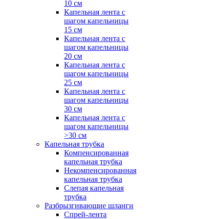
10 см
Капельная лента с
шагом капельницы
15 см
Капельная лента с
шагом капельницы
20 см
Капельная лента с
шагом капельницы
25 см
Капельная лента с
шагом капельницы
30 см
Капельная лента с
шагом капельницы
>30 см
Капельная трубка
Компенсированная
капельная трубка
Некомпенсированная
капельная трубка
Слепая капельная
трубка
Разбрызгивающие шланги
Спрей-лента