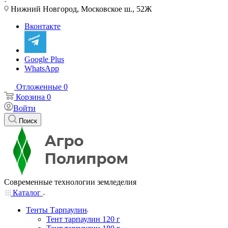
Нижний Новгород, Московское ш., 52Ж
Вконтакте
Google Plus
WhatsApp
Отложенные
0
Корзина
0
Войти
Поиск
Современные технологии земледелия
Каталог
Тенты Тарпаулин
Тент тарпаулин 120 г