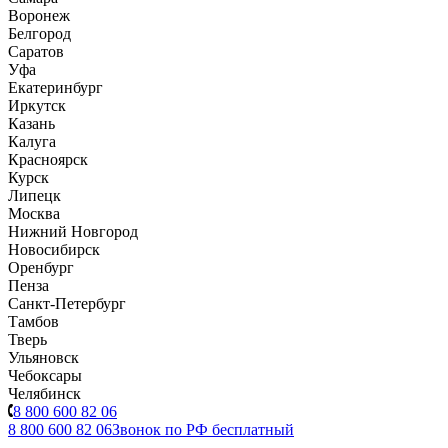
Воронеж
Белгород
Саратов
Уфа
Екатеринбург
Иркутск
Казань
Калуга
Красноярск
Курск
Липецк
Москва
Нижний Новгород
Новосибирск
Оренбург
Пенза
Санкт-Петербург
Тамбов
Тверь
Ульяновск
Чебоксары
Челябинск
8 800 600 82 06
8 800 600 82 06
Звонок по РФ бесплатный