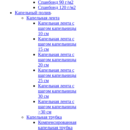
Спанбонд 90 г/м2
Спанбонд 120 г/м2
Капельный полив
Капельная лента
Капельная лента с
шагом капельницы
10 см
Капельная лента с
шагом капельницы
15 см
Капельная лента с
шагом капельницы
20 см
Капельная лента с
шагом капельницы
25 см
Капельная лента с
шагом капельницы
30 см
Капельная лента с
шагом капельницы
>30 см
Капельная трубка
Компенсированная
капельная трубка