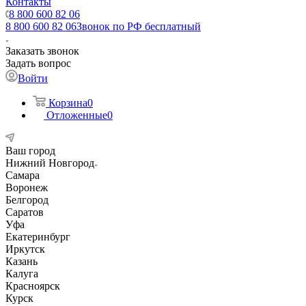
Контакты
8 800 600 82 06
8 800 600 82 06
Звонок по РФ бесплатный
Заказать звонок
Задать вопрос
Войти
Корзина
0
Отложенные
0
Ваш город
Нижний Новгород
Самара
Воронеж
Белгород
Саратов
Уфа
Екатеринбург
Иркутск
Казань
Калуга
Красноярск
Курск