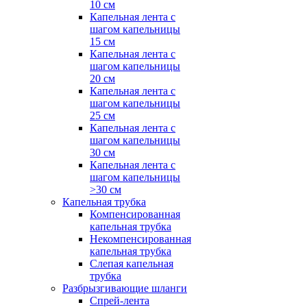
10 см
Капельная лента с
шагом капельницы
15 см
Капельная лента с
шагом капельницы
20 см
Капельная лента с
шагом капельницы
25 см
Капельная лента с
шагом капельницы
30 см
Капельная лента с
шагом капельницы
>30 см
Капельная трубка
Компенсированная
капельная трубка
Некомпенсированная
капельная трубка
Слепая капельная
трубка
Разбрызгивающие шланги
Спрей-лента