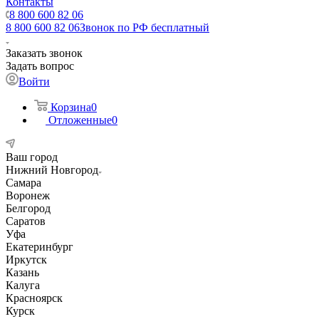
Контакты
8 800 600 82 06
8 800 600 82 06
Звонок по РФ бесплатный
Заказать звонок
Задать вопрос
Войти
Корзина
0
Отложенные
0
Ваш город
Нижний Новгород
Самара
Воронеж
Белгород
Саратов
Уфа
Екатеринбург
Иркутск
Казань
Калуга
Красноярск
Курск