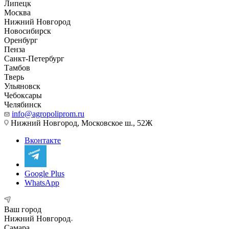
Липецк
Москва
Нижний Новгород
Новосибирск
Оренбург
Пенза
Санкт-Петербург
Тамбов
Тверь
Ульяновск
Чебоксары
Челябинск
info@agropoliprom.ru
Нижний Новгород, Московское ш., 52Ж
Вконтакте
Google Plus
WhatsApp
Ваш город
Нижний Новгород
Самара