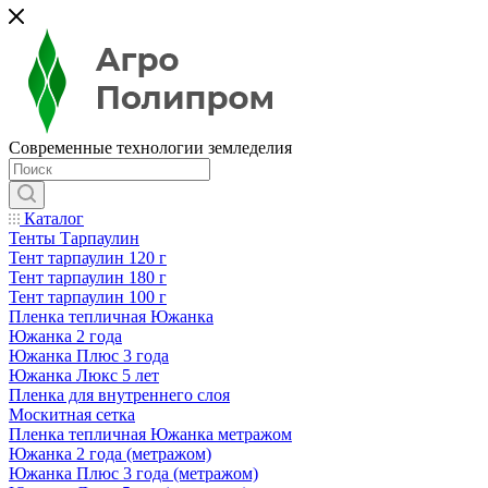
Современные технологии земледелия
Каталог
Тенты Тарпаулин
Тент тарпаулин 120 г
Тент тарпаулин 180 г
Тент тарпаулин 100 г
Пленка тепличная Южанка
Южанка 2 года
Южанка Плюс 3 года
Южанка Люкс 5 лет
Пленка для внутреннего слоя
Москитная сетка
Пленка тепличная Южанка метражом
Южанка 2 года (метражом)
Южанка Плюс 3 года (метражом)