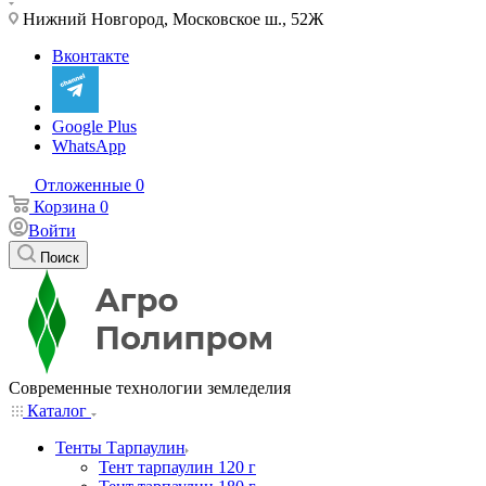
Нижний Новгород, Московское ш., 52Ж
Вконтакте
Google Plus
WhatsApp
Отложенные
0
Корзина
0
Войти
Поиск
Современные технологии земледелия
Каталог
Тенты Тарпаулин
Тент тарпаулин 120 г