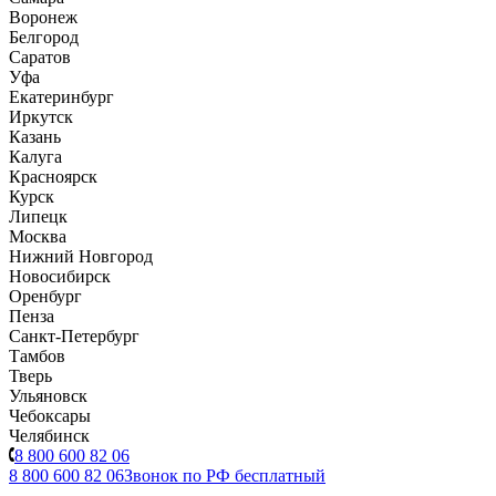
Воронеж
Белгород
Саратов
Уфа
Екатеринбург
Иркутск
Казань
Калуга
Красноярск
Курск
Липецк
Москва
Нижний Новгород
Новосибирск
Оренбург
Пенза
Санкт-Петербург
Тамбов
Тверь
Ульяновск
Чебоксары
Челябинск
8 800 600 82 06
8 800 600 82 06
Звонок по РФ бесплатный