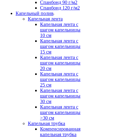
Спанбонд 90 г/м2
Спанбонд 120 г/м2
Капельный полив
Капельная лента
Капельная лента с
шагом капельницы
10 см
Капельная лента с
шагом капельницы
15 см
Капельная лента с
шагом капельницы
20 см
Капельная лента с
шагом капельницы
25 см
Капельная лента с
шагом капельницы
30 см
Капельная лента с
шагом капельницы
>30 см
Капельная трубка
Компенсированная
капельная трубка