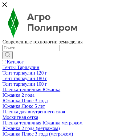
Современные технологии земледелия
Каталог
Тенты Тарпаулин
Тент тарпаулин 120 г
Тент тарпаулин 180 г
Тент тарпаулин 100 г
Пленка тепличная Южанка
Южанка 2 года
Южанка Плюс 3 года
Южанка Люкс 5 лет
Пленка для внутреннего слоя
Москитная сетка
Пленка тепличная Южанка метражом
Южанка 2 года (метражом)
Южанка Плюс 3 года (метражом)