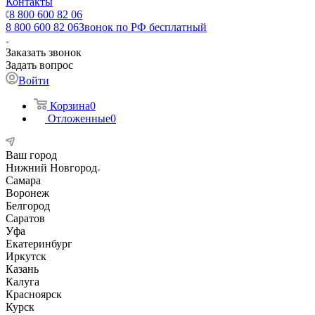
Контакты
8 800 600 82 06
8 800 600 82 06
Звонок по РФ бесплатный
Заказать звонок
Задать вопрос
Войти
Корзина
0
Отложенные
0
Ваш город
Нижний Новгород
Самара
Воронеж
Белгород
Саратов
Уфа
Екатеринбург
Иркутск
Казань
Калуга
Красноярск
Курск