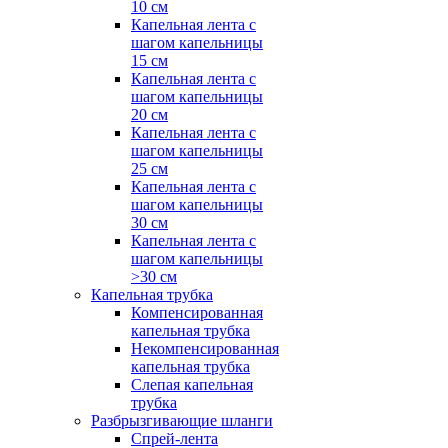
10 см
Капельная лента с
шагом капельницы
15 см
Капельная лента с
шагом капельницы
20 см
Капельная лента с
шагом капельницы
25 см
Капельная лента с
шагом капельницы
30 см
Капельная лента с
шагом капельницы
>30 см
Капельная трубка
Компенсированная
капельная трубка
Некомпенсированная
капельная трубка
Слепая капельная
трубка
Разбрызгивающие шланги
Спрей-лента