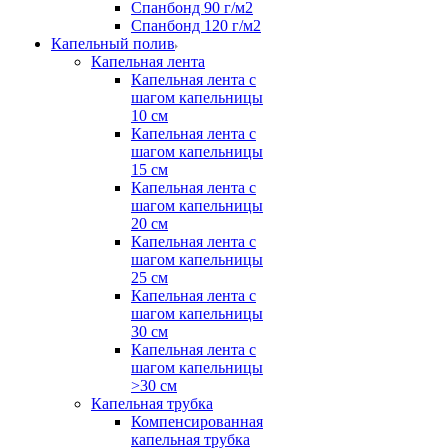
Спанбонд 90 г/м2
Спанбонд 120 г/м2
Капельный полив
Капельная лента
Капельная лента с
шагом капельницы
10 см
Капельная лента с
шагом капельницы
15 см
Капельная лента с
шагом капельницы
20 см
Капельная лента с
шагом капельницы
25 см
Капельная лента с
шагом капельницы
30 см
Капельная лента с
шагом капельницы
>30 см
Капельная трубка
Компенсированная
капельная трубка