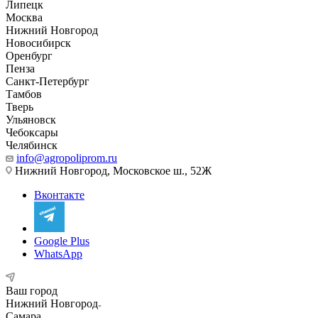
Липецк
Москва
Нижний Новгород
Новосибирск
Оренбург
Пенза
Санкт-Петербург
Тамбов
Тверь
Ульяновск
Чебоксары
Челябинск
info@agropoliprom.ru
Нижний Новгород, Московское ш., 52Ж
Вконтакте
Google Plus
WhatsApp
Ваш город
Нижний Новгород
Самара