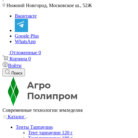
Нижний Новгород, Московское ш., 52Ж
Вконтакте
Google Plus
WhatsApp
Отложенные
0
Корзина
0
Войти
Поиск
Современные технологии земледелия
Каталог
Тенты Тарпаулин
Тент тарпаулин 120 г