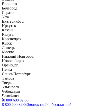
Воронеж
Белгород
Саратов
Уфа
Екатеринбург
Иркутск
Казань
Калуга
Красноярск
Курск
Липецк
Москва
Нижний Новгород
Новосибирск
Оренбург
Пенза
Санкт-Петербург
Тамбов
Тверь
Ульяновск
Чебоксары
Челябинск
8 800 600 82 06
8 800 600 82 06
Звонок по РФ бесплатный